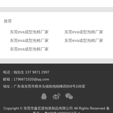
推荐
东莞eva成型泡棉厂家
东莞eva成型泡棉厂家
东莞eva成型泡棉厂家
东莞eva成型泡棉厂家
东莞eva成型泡棉厂家
电话：钱先生 137 9871 2997
邮箱：1796671520@qq.com
地址：广东省东莞市樟木头镇柏地柏峰四街8号106室
Copyright © 东莞市鑫宏源包装制品有限公司 All Rights Reserved 备