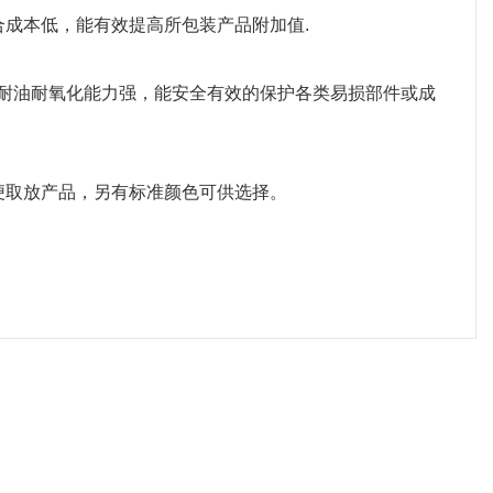
合成本低，能有效提高所包装产品附加值.
，耐油耐氧化能力强，能安全有效的保护各类易损部件或成
便取放产品，另有标准颜色可供选择。