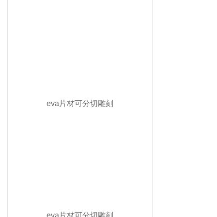
eva片材可分切雕刻
eva片材可分切雕刻