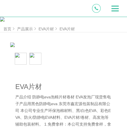
首页
产品展示
EVA片材
EVA片材
EVA片材
产品介绍 防静电eva泡棉片材卷材 EVA发泡厂现货售电
子产品用黑色防静电eva 东莞市鑫宏源包装制品有限公
司 本公司专业生产环保泡棉材料、黑/白色EVA、彩色E
VA、防火/防静电EVA材料、EVA片材/卷材、高发泡等
辅助包装材料。 1.免费拿样：本公司支持免费拿样，拿