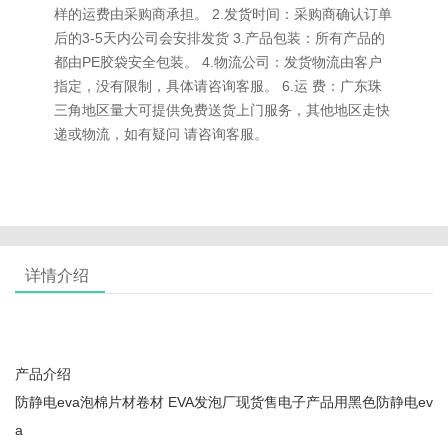
样的运费由采购商承担。 2.发货时间：采购商确认订单
后的3-5天内公司会安排发货 3.产品包装：所有产品的
都由PE胶袋安全包装。 4.物流公司：发货物流由客户
指定，没有限制，具体请咨询客服。 6.运 费：广东珠
三角地区量大可提供免费送货上门服务，其他地区走快
递或物流，如有疑问 请咨询客服。
详情介绍
产品介绍
防静电eva泡棉片材卷材 EVA发泡厂现货售电子产品用黑色防静电ev
a