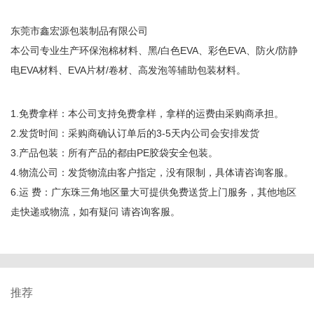
东莞市鑫宏源包装制品有限公司
本公司专业生产环保泡棉材料、黑/白色EVA、彩色EVA、防火/防静
电EVA材料、EVA片材/卷材、高发泡等辅助包装材料。
1.免费拿样：本公司支持免费拿样，拿样的运费由采购商承担。
2.发货时间：采购商确认订单后的3-5天内公司会安排发货
3.产品包装：所有产品的都由PE胶袋安全包装。
4.物流公司：发货物流由客户指定，没有限制，具体请咨询客服。
6.运 费：广东珠三角地区量大可提供免费送货上门服务，其他地区
走快递或物流，如有疑问 请咨询客服。
推荐